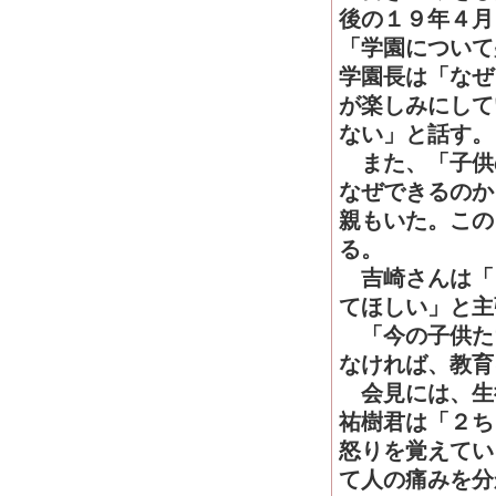
後の１９年４月
「学園について
学園長は「なぜ
が楽しみにして
ない」と話す。
また、「子供
なぜできるのか
親もいた。この
る。
吉崎さんは「
てほしい」と主
「今の子供た
なければ、教育
会見には、生
祐樹君は「２ち
怒りを覚えてい
て人の痛みを分