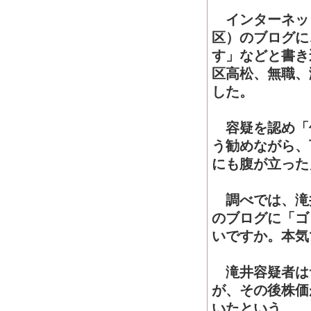
インターネッ
区）のブログに
す」などと書き
区高松、無職、
した。
容疑を認め「
う勧めながら、
にも腹が立った
調べでは、滝
のブログに「ゴ
いですか。本気
滝井容疑者は
が、その後株価
いたという。