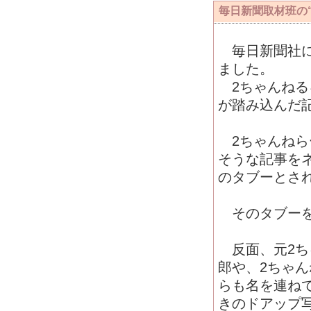
毎日新聞取材班の
毎日新聞社に
ました。
2ちゃんねる
が踏み込んだ
2ちゃんねら
そうな記事を
のタブーとさ
そのタブーを
反面、元2ち
郎や、2ちゃ
らも名を連ね
きのドアップ