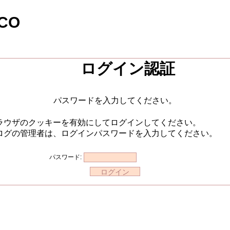
CO
ログイン認証
パスワードを入力してください。
ラウザのクッキーを有効にしてログインしてください。
ログの管理者は、ログインパスワードを入力してください。
パスワード: