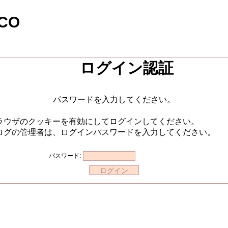
CO
ログイン認証
パスワードを入力してください。
ラウザのクッキーを有効にしてログインしてください。
ログの管理者は、ログインパスワードを入力してください。
パスワード: