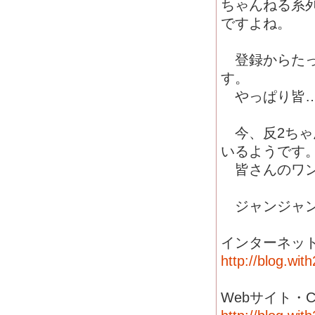
ちゃんねる系
ですよね。
登録からたっ
す。
やっぱり皆…
今、反2ちゃ
いるようです
皆さんのワン
ジャンジャン
インターネット・
http://blog.wit
Webサイト・CGI