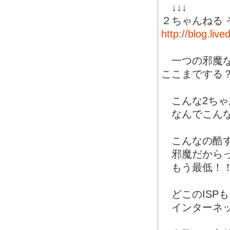
↓↓↓
２ちゃんねる 
http://blog.lived
一つの邪魔な反
ここまでする
こんな2ちゃ
なんでこんな
こんなの酷す
邪魔だからっ
もう最低！
どこのISP
インターネッ