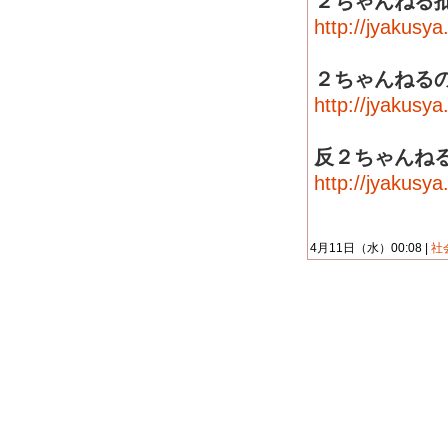
２ちゃんねる
http://jyakusy
２ちゃんねる
http://jyakusy
反２ちゃんね
http://jyakusy
4月11日（水）00:08 |
社